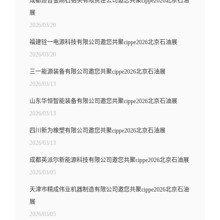
成都迪普金刚石钻头有限责任公司邀您共聚cippe2026北京石油
展
2026/03/20
福建铨一电源科技有限公司邀您共聚cippe2026北京石油展
2026/03/20
三一能源装备有限公司邀您共聚cippe2026北京石油展
2026/03/13
山东华恒智能装备有限公司邀您共聚cippe2026北京石油展
2026/03/13
四川新为橡塑有限公司邀您共聚cippe2026北京石油展
2026/03/13
成都英派尔新能源科技有限公司邀您共聚cippe2026北京石油展
2026/03/05
天津市精成伟业机器制造有限公司邀您共聚cippe2026北京石油
展
2026/03/05