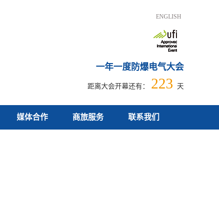
ENGLISH
一年一度防爆电气大会
223
距离大会开幕还有：
天
媒体合作
商旅服务
联系我们