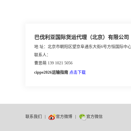
巴伐利亚国际货运代理（北京）有限公司
地 址：北京市朝阳区望京阜通东大街6号方恒国际中心C
联系人：
曹思萌 139 1021 5056
cippe2026运输指南
点击下载
联系我们
|
官方微博
|
官方微信
数巨牛