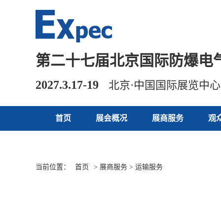
第二十七届北京国际防爆电
2027.3.17-19
北京·中国国际展览中
首页
展会概况
展商服务
观
当前位置：
首页
> 展商服务 > 运输服务