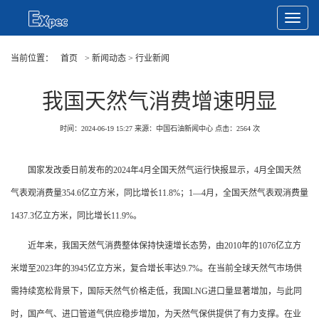
Toggle
Navigat
当前位置：
首页
> 新闻动态 > 行业新闻
我国天然气消费增速明显
时间：2024-06-19 15:27
来源：中国石油新闻中心
点击：
2564
次
国家发改委日前发布的2024年4月全国天然气运行快报显示，4月全国天然
气表观消费量354.6亿立方米，同比增长11.8%；1—4月，全国天然气表观消费量
1437.3亿立方米，同比增长11.9%。
近年来，我国天然气消费整体保持快速增长态势，由2010年的1076亿立方
米增至2023年的3945亿立方米，复合增长率达9.7%。在当前全球天然气市场供
需持续宽松背景下，国际天然气价格走低，我国LNG进口量显著增加，与此同
时，国产气、进口管道气供应稳步增加，为天然气保供提供了有力支撑。在业