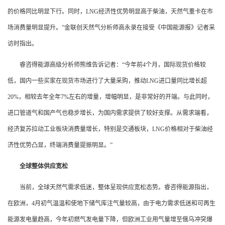
的价格同比明显下行。同时，LNG经济性优势明显高于柴油，天然气重卡在市
场消费量明显提升。”金联创天然气分析师高永录在接受《中国能源报》记者采
访时指出。
睿咨得能源高级分析师熊维告诉记者：“今年前4个月，国际现货价格较
低，国内一些买家在现货市场进行了大量采购，推动LNG进口量同比增长超
20%，相较去年全年7%左右的增量，增幅明显，是非常好的开端。与此同时，
进口管道气和国产气也稳步增长，为国内需求提供了较好支撑。从需求端看，
经济复苏拉动工业板块消费量增长，特别是交通板块，LNG价格相对于柴油经
济性优势凸显，终端消费量提振明显。”
全球整体供应宽松
当前，全球天然气需求低迷，整体呈现供应宽松态势。睿咨得能源指出，
在欧洲，4月初气温温和使地下储气库注气量较高，由于电力需求低迷和可再生
能源发电量趋高，今年初燃气发电量下降，但欧洲工业用气量增至俄乌冲突爆